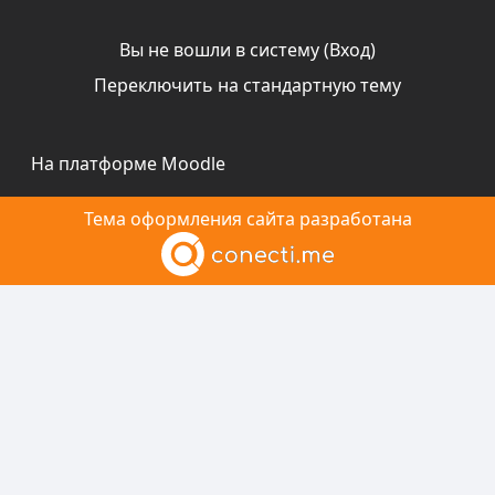
Вы не вошли в систему (
Вход
)
Переключить на стандартную тему
На платформе
Moodle
Тема оформления сайта разработана