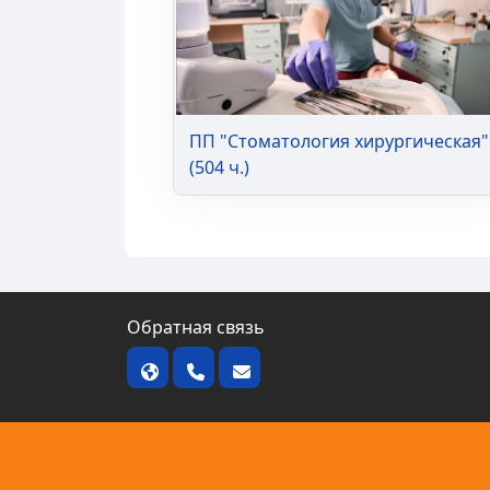
ПП "Стоматология хирургическая"
(504 ч.)
Обратная связь